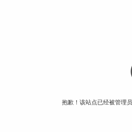
抱歉！该站点已经被管理