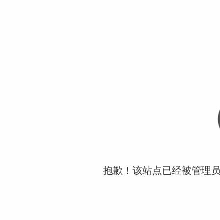
抱歉！该站点已经被管理