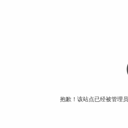
抱歉！该站点已经被管理