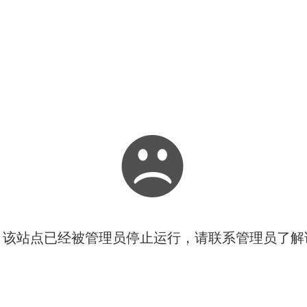
！该站点已经被管理员停止运行，请联系管理员了解