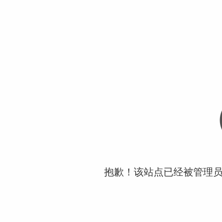
抱歉！该站点已经被管理