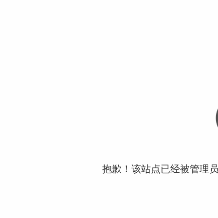
抱歉！该站点已经被管理