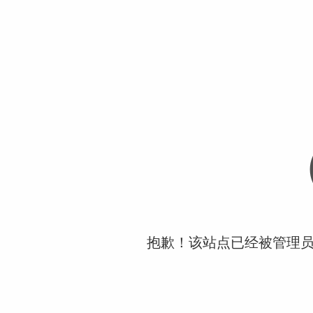
抱歉！该站点已经被管理