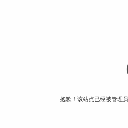
抱歉！该站点已经被管理