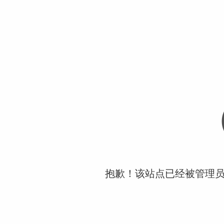
抱歉！该站点已经被管理