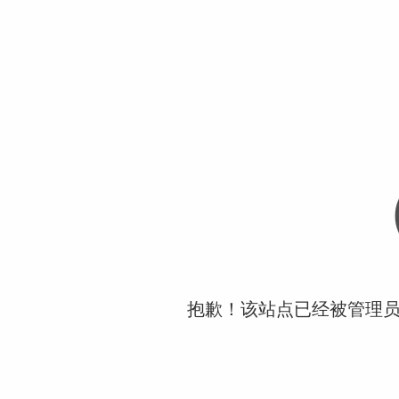
抱歉！该站点已经被管理