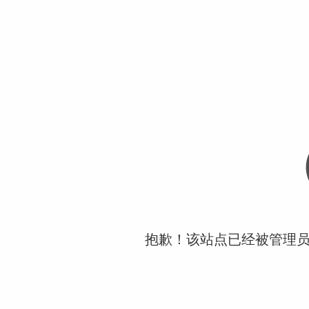
抱歉！该站点已经被管理