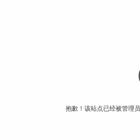
抱歉！该站点已经被管理